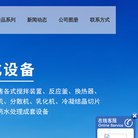
产品系列
新闻动态
公司图册
联系方式