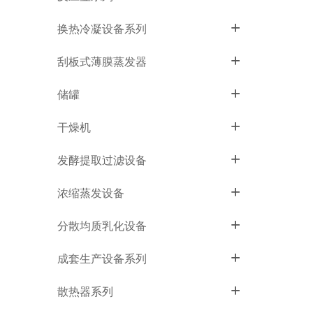
+
换热冷凝设备系列
+
刮板式薄膜蒸发器
+
储罐
+
干燥机
+
发酵提取过滤设备
+
浓缩蒸发设备
+
分散均质乳化设备
+
成套生产设备系列
+
散热器系列