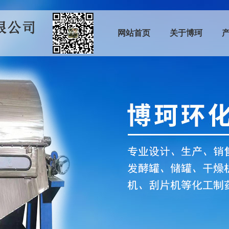
网站首页
关于博珂