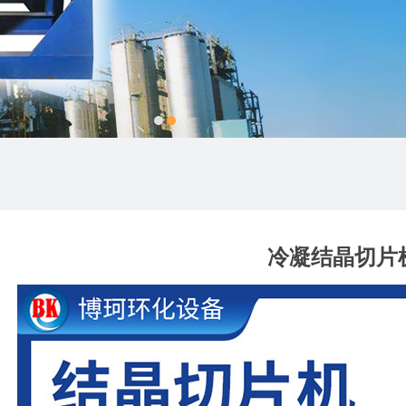
冷凝结晶切片