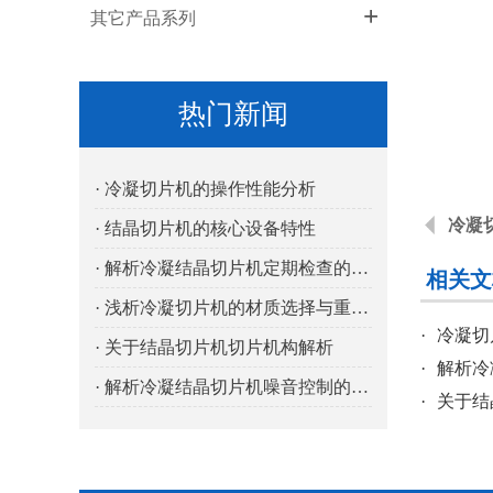
+
其它产品系列
热门新闻
· 冷凝切片机的操作性能分析
冷凝
· 结晶切片机的核心设备特性
· 解析冷凝结晶切片机定期检查的重要性
相关文
· 浅析冷凝切片机的材质选择与重要性
·
冷凝切
· 关于结晶切片机切片机构解析
·
解析冷
· 解析冷凝结晶切片机噪音控制的重要性
·
关于结