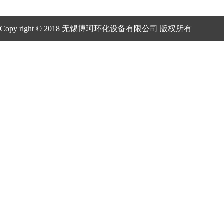
Copy right © 2018 无锡博珂环化设备有限公司 版权所有