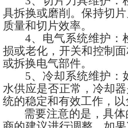
3、切片刀具维护：检
具拆换或磨削。保持切片
质量和切片效率。
4、电气系统维护：检
损或老化，开关和控制面
或拆换电气部件。
5、冷却系统维护：如
水供应是否正常，冷却器
统的稳定和有效工作，以
需要注意的是，具体的
商的建议进行调整。如果