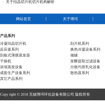
·
关于结晶切片机切片机构解析
网站首页
关于博珂
产品系列
冷凝结晶切片机
刮片机系列
反应釜系列
换热冷凝设备系列
刮板式薄膜蒸发器
储罐
干燥机
发酵提取过滤设备
浓缩蒸发设备
分散均质乳化设备
成套生产设备系列
散热器系列
其它产品系列
Copy right © 2018 无锡博珂环化设备有限公司 版权所有