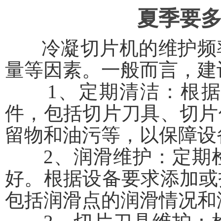
夏季要
冷凝切片机的维护频率
量等因素。一般而言，建
1、定期清洁：根据使
件，包括切片刀具、切片
留物和油污等，以保障设
2、润滑维护：定期检
好。根据设备要求添加或
包括润滑点的润滑情况和