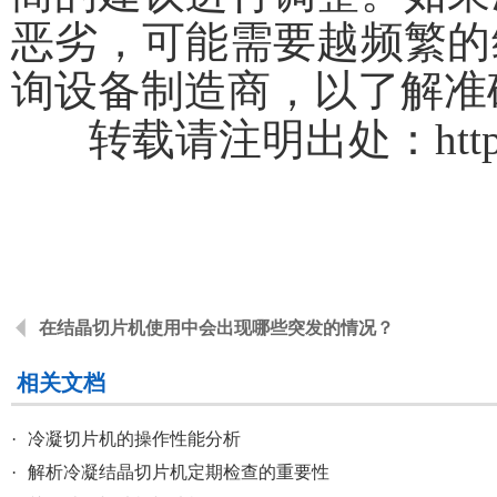
恶劣，可能需要越频繁的
询设备制造商，以了解准
转载请注明出处：
htt
在结晶切片机使用中会出现哪些突发的情况？
相关文档
·
冷凝切片机的操作性能分析
·
解析冷凝结晶切片机定期检查的重要性