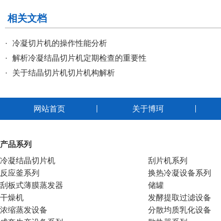
相关文档
·
冷凝切片机的操作性能分析
·
解析冷凝结晶切片机定期检查的重要性
·
关于结晶切片机切片机构解析
网站首页
关于博珂
产品系列
冷凝结晶切片机
刮片机系列
反应釜系列
换热冷凝设备系列
刮板式薄膜蒸发器
储罐
干燥机
发酵提取过滤设备
浓缩蒸发设备
分散均质乳化设备