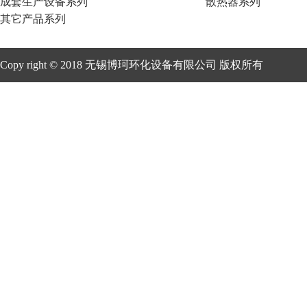
成套生产设备系列
散热器系列
其它产品系列
Copy right © 2018 无锡博珂环化设备有限公司 版权所有