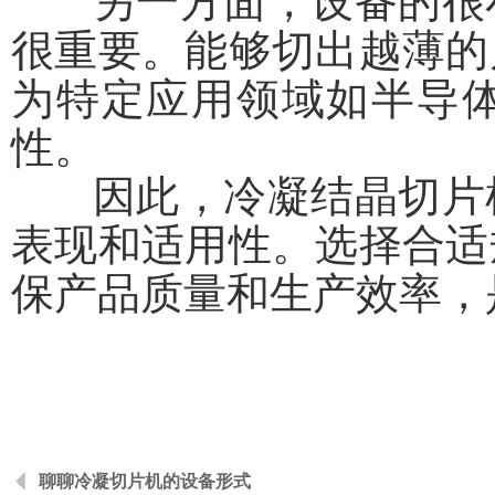
另一方面，设备的很小
很重要。能够切出越薄的
为特定应用领域如半导
性。
因此，冷凝结晶切片机
表现和适用性。选择合适
保产品质量和生产效率，
聊聊冷凝切片机的设备形式