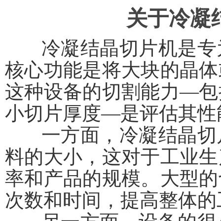
关于冷凝
冷凝结晶切片机是专为
核心功能是将大块的晶体
这种设备的切割能力—包
小切片厚度—是评估其性
一方面，
冷凝结晶切
料的大小，这对于工业生
率和产品的规模。大型的
次数和时间，提高整体的