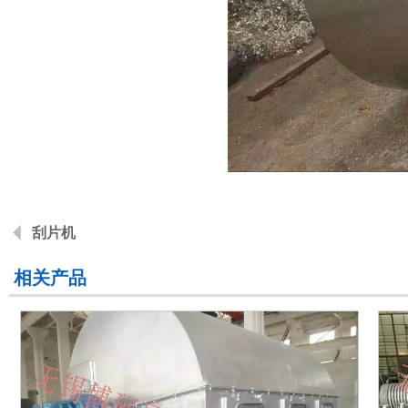
刮片机
相关产品