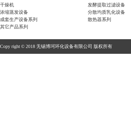
干燥机
发酵提取过滤设备
浓缩蒸发设备
分散均质乳化设备
成套生产设备系列
散热器系列
其它产品系列
Copy right © 2018 无锡博珂环化设备有限公司 版权所有