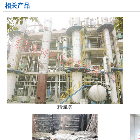
相关产品
精馏塔