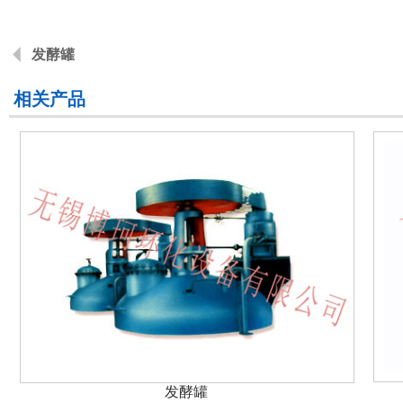
发酵罐
相关产品
发酵罐