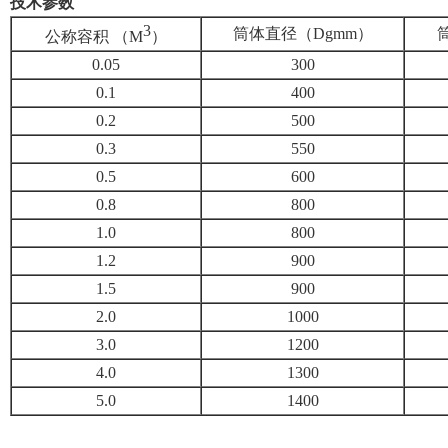
技术参数
3
筒体直径（Dgmm）
公称容积 （M
）
0.05
300
0.1
400
0.2
500
0.3
550
0.5
600
0.8
800
1.0
800
1.2
900
1.5
900
2.0
1000
3.0
1200
4.0
1300
5.0
1400