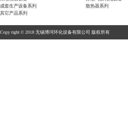
成套生产设备系列
散热器系列
其它产品系列
Copy right © 2018 无锡博珂环化设备有限公司 版权所有