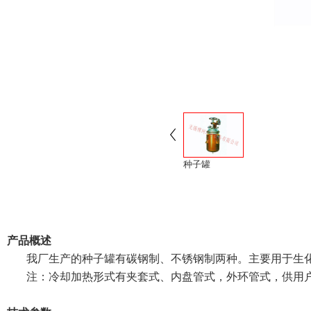
种子罐
产品概述
我厂生产的种子罐有碳钢制、不锈钢制两种。主要用于生化
注：冷却加热形式有夹套式、内盘管式，外环管式，供用