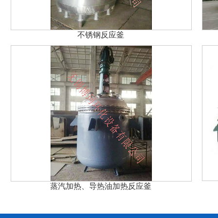
不锈钢反应釜
蒸汽加热、导热油加热反应釜