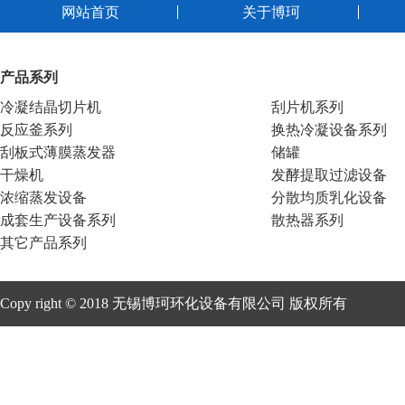
网站首页
关于博珂
产品系列
冷凝结晶切片机
刮片机系列
反应釜系列
换热冷凝设备系列
刮板式薄膜蒸发器
储罐
干燥机
发酵提取过滤设备
浓缩蒸发设备
分散均质乳化设备
成套生产设备系列
散热器系列
其它产品系列
Copy right © 2018 无锡博珂环化设备有限公司 版权所有