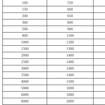
100
550
150
600
200
650
300
800
500
900
800
1100
1000
1200
1500
1300
2000
1400
2500
1400
3000
1400
3500
1400
4000
1500
5000
1600
6000
1800
8000
2000