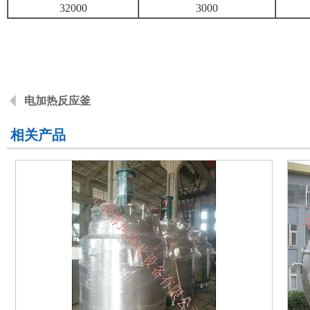
32000
3000
电加热反应釜
相关产品